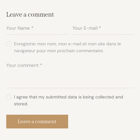
Leave a comment
Enregistrer mon nom, mon e-mail et mon site dans le
navigateur pour mon prochain commentaire.
I agree that my submitted data is being collected and
stored.