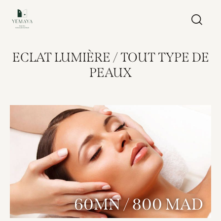
ECLAT LUMIÈRE / TOUT TYPE DE
PEAUX
60MN / 800 MAD