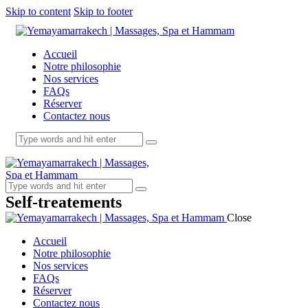
Skip to content
Skip to footer
Accueil
Notre philosophie
Nos services
FAQs
Réserver
Contactez nous
Self-treatements
Close
Accueil
Notre philosophie
Nos services
FAQs
Réserver
Contactez nous