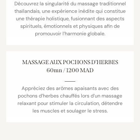
Découvrez la singularité du massage traditionnel
thaïlandais, une expérience inédite qui constitue
une thérapie holistique, fusionnant des aspects
spirituels, émotionnels et physiques afin de
promouvoir l’harmonie globale.
MASSAGE AUX POCHONS D’HERBES
60mn / 1200 MAD
Appréciez des arômes apaisants avec des
pochons d’herbes chauffés lors d’un massage
relaxant pour stimuler la circulation, détendre
les muscles et soulager le stress.