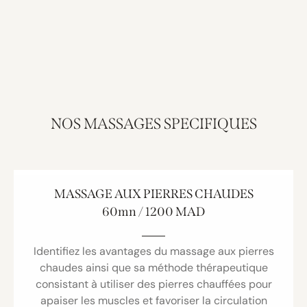
NOS MASSAGES SPECIFIQUES
MASSAGE AUX PIERRES CHAUDES
60mn / 1200 MAD
Identifiez les avantages du massage aux pierres
chaudes ainsi que sa méthode thérapeutique
consistant à utiliser des pierres chauffées pour
apaiser les muscles et favoriser la circulation