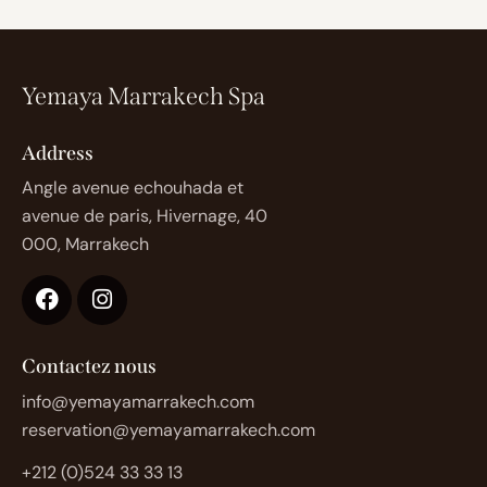
Yemaya Marrakech Spa
Address
Angle avenue echouhada et
avenue de paris, Hivernage, 40
000, Marrakech
Contactez nous
info@yemayamarrakech.com
reservation@yemayamarrakech.com
+212 (0)524 33 33 13