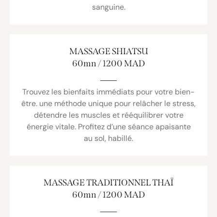
sanguine.
MASSAGE SHIATSU
60mn / 1200 MAD
Trouvez les bienfaits immédiats pour votre bien-
être. une méthode unique pour relâcher le stress,
détendre les muscles et rééquilibrer votre
énergie vitale. Profitez d’une séance apaisante
au sol, habillé.
MASSAGE TRADITIONNEL THAÏ
60mn / 1200 MAD